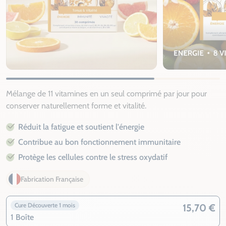
Mélange de 11 vitamines en un seul comprimé par jour pour
conserver naturellement forme et vitalité.
Réduit la fatigue et soutient l'énergie
Contribue au bon fonctionnement immunitaire
Protège les cellules contre le stress oxydatif
Fabrication Française
Cure Découverte 1 mois
15,70 €
1 Boîte