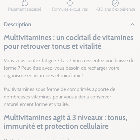
Paiement sécurisé
Formules exclusives
+30 ans d’expérience
Description
Multivitamines : un cocktail de vitamines
pour retrouver tonus et vitalité
Vous vous sentez fatigué ? Las ? Vous ressentez une baisse de
forme ? Peut-être avez-vous besoin de recharger votre
organisme en vitamines et minéraux !
Multivitamines sous forme de comprimés apporte de
nombreuses vitamines pour vous aider à conserver
naturellement forme et vitalité.
Multivitamines agit à 3 niveaux : tonus,
immunité et protection cellulaire