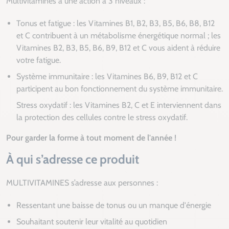
Multivitamines a une action à 3 niveaux :
Tonus et fatigue : les Vitamines B1, B2, B3, B5, B6, B8, B12
et C contribuent à un métabolisme énergétique normal ; les
Vitamines B2, B3, B5, B6, B9, B12 et C vous aident à réduire
votre fatigue.
Système immunitaire : les Vitamines B6, B9, B12 et C
participent au bon fonctionnement du système immunitaire.
Stress oxydatif : les Vitamines B2, C et E interviennent dans
la protection des cellules contre le stress oxydatif.
Pour garder la forme à tout moment de l'année !
À qui s’adresse ce produit
MULTIVITAMINES s’adresse aux personnes :
Ressentant une baisse de tonus ou un manque d'énergie
Souhaitant soutenir leur vitalité au quotidien