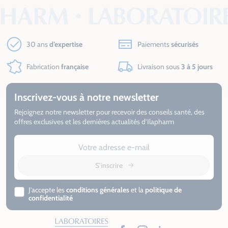
30 ans
d’expertise
Paiements
sécurisés
Fabrication
française
Livraison sous
3 à 5 jours
Inscrivez-vous à notre newsletter
Rejoignez notre newsletter pour recevoir des conseils santé, des
offres exclusives et les dernières actualités d’Ilapharm
S'inscrire
J’accepte les
conditions générales
et la
politique de
confidentialité