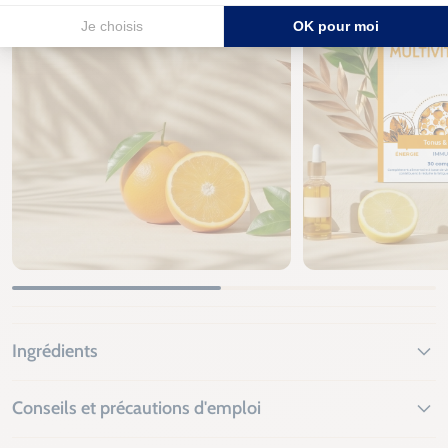
Ingrédients
Conseils et précautions d'emploi