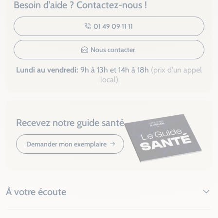
Besoin d’aide ? Contactez-nous !
01 49 09 11 11
Nous contacter
Lundi au vendredi:
9h à 13h et 14h à 18h
(prix d'un appel
local)
Recevez notre guide santé
Demander mon exemplaire
À votre écoute