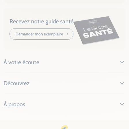
Recevez notre guide santé
Demander mon exemplaire
À votre écoute
Découvrez
À propos