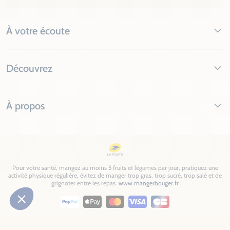
À votre écoute
Découvrez
À propos
Pour votre santé, mangez au moins 5 fruits et légumes par jour, pratiquez une
activité physique régulière, évitez de manger trop gras, trop sucré, trop salé et de
grignoter entre les repas.
www.mangerbouger.fr