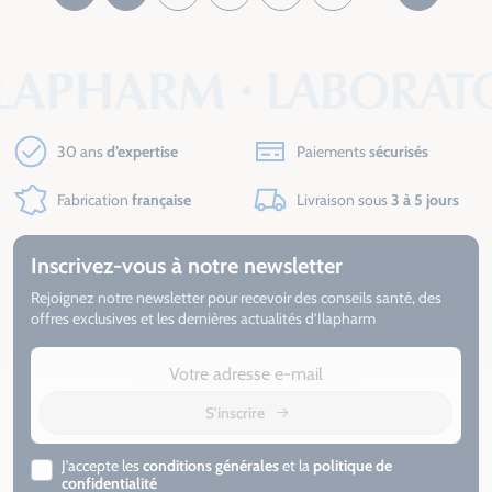
30 ans
d’expertise
Paiements
sécurisés
Fabrication
française
Livraison sous
3 à 5 jours
Inscrivez-vous à notre newsletter
Rejoignez notre newsletter pour recevoir des conseils santé, des
offres exclusives et les dernières actualités d’Ilapharm
S'inscrire
J’accepte les
conditions générales
et la
politique de
confidentialité