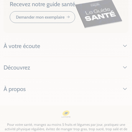
Recevez notre guide santé
Demander mon exemplaire
À votre écoute
Découvrez
À propos
Pour votre santé, mangez au moins 5 fruits et légumes par jour, pratiquez une
activité physique régulière, évitez de manger trop gras, trop sucré, trop salé et de