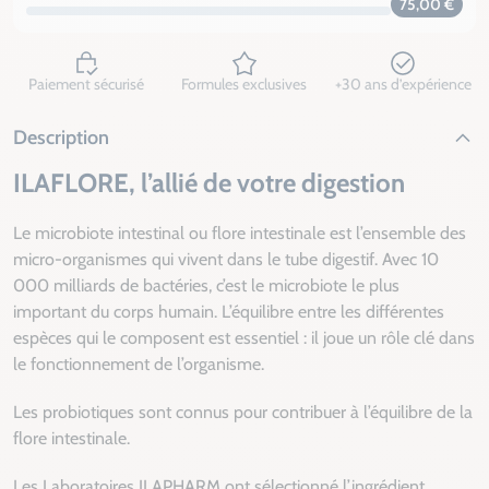
75,00 €
Paiement sécurisé
Formules exclusives
+30 ans d’expérience
Description
ILAFLORE, l’allié de votre digestion
Le microbiote intestinal ou flore intestinale est l’ensemble des
micro-organismes qui vivent dans le tube digestif. Avec 10
000 milliards de bactéries, c’est le microbiote le plus
important du corps humain. L’équilibre entre les différentes
espèces qui le composent est essentiel : il joue un rôle clé dans
le fonctionnement de l’organisme.
Les probiotiques sont connus pour contribuer à l’équilibre de la
flore intestinale.
Les Laboratoires ILAPHARM ont sélectionné l’ingrédient