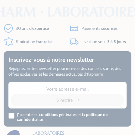
30 ans
d’expertise
Paiements
sécurisés
Fabrication
française
Livraison sous
3 à 5 jours
Inscrivez-vous à notre newsletter
Rejoignez notre newsletter pour recevoir des conseils santé, des
offres exclusives et les dernières actualités d’Ilapharm
S'inscrire
J’accepte les
conditions générales
et la
politique de
confidentialité