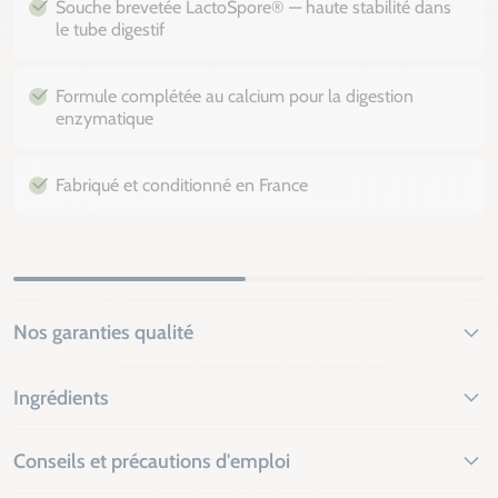
Souche brevetée LactoSpore® — haute stabilité dans
le tube digestif
Formule complétée au calcium pour la digestion
enzymatique
Fabriqué et conditionné en France
Nos garanties qualité
Ingrédients
Conseils et précautions d'emploi