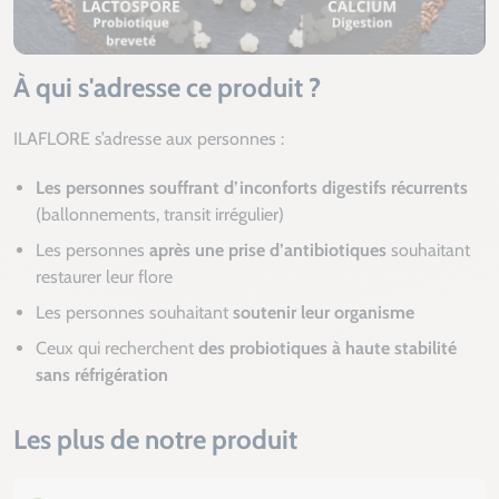
À qui s'adresse ce produit ?
ILAFLORE s’adresse aux personnes :
Les personnes souffrant d’inconforts digestifs récurrents
(ballonnements, transit irrégulier)
Les personnes
après une prise d’antibiotiques
souhaitant
restaurer leur flore
Les personnes souhaitant
soutenir leur organisme
Ceux qui recherchent
des probiotiques à haute stabilité
sans réfrigération
Les plus de notre produit