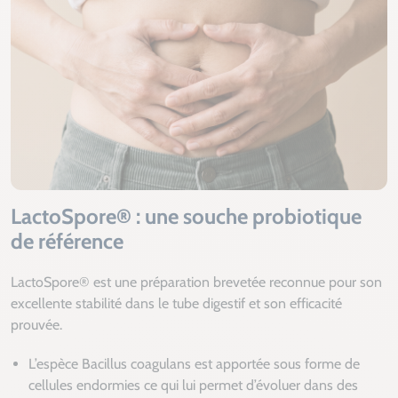
LactoSpore® : une souche probiotique
de référence
LactoSpore® est une préparation brevetée reconnue pour son
excellente stabilité dans le tube digestif et son efficacité
prouvée.
L’espèce Bacillus coagulans est apportée sous forme de
cellules endormies ce qui lui permet d’évoluer dans des