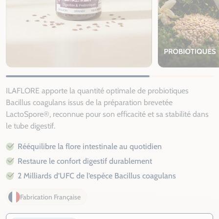
ILAFLORE apporte la quantité optimale de probiotiques
Bacillus coagulans issus de la préparation brevetée
LactoSpore®, reconnue pour son efficacité et sa stabilité dans
le tube digestif.
Rééquilibre la flore intestinale au quotidien
Restaure le confort digestif durablement
2 Milliards d’UFC de l’espèce Bacillus coagulans
Fabrication Française