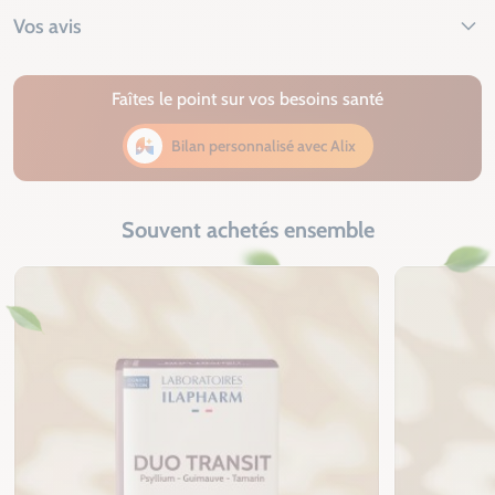
Vos avis
Faîtes le point sur vos besoins santé
Bilan personnalisé avec Alix
Souvent achetés ensemble