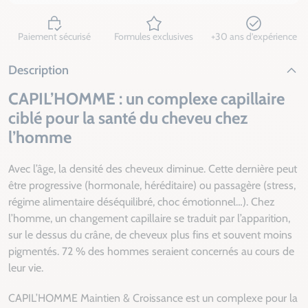
Paiement sécurisé
Formules exclusives
+30 ans d’expérience
Description
CAPIL’HOMME : un complexe capillaire
ciblé pour la santé du cheveu chez
l’homme
Avec l’âge, la densité des cheveux diminue. Cette dernière peut
être progressive (hormonale, héréditaire) ou passagère (stress,
régime alimentaire déséquilibré, choc émotionnel…). Chez
l’homme, un changement capillaire se traduit par l’apparition,
sur le dessus du crâne, de cheveux plus fins et souvent moins
pigmentés. 72 % des hommes seraient concernés au cours de
leur vie.
CAPIL’HOMME Maintien & Croissance est un complexe pour la