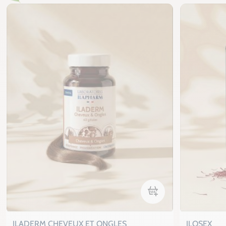
Voir
ILADERM CHEVEUX ET ONGLES
ILOSEX