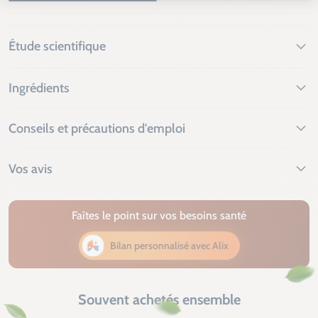
Étude scientifique
Ingrédients
Conseils et précautions d'emploi
Vos avis
Faîtes le point sur vos besoins santé
Bilan personnalisé avec Alix
Souvent achetés ensemble