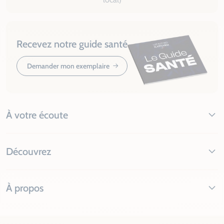
Recevez notre guide santé
Demander mon exemplaire
À votre écoute
Découvrez
À propos