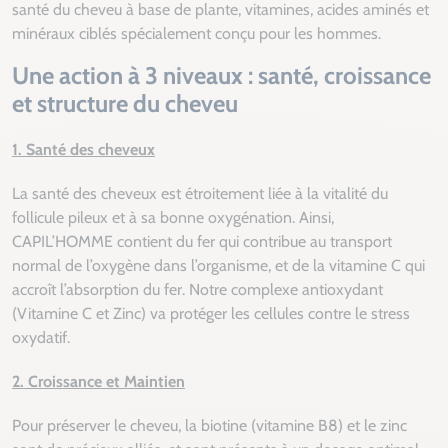
santé du cheveu à base de plante, vitamines, acides aminés et
minéraux ciblés spécialement conçu pour les hommes.
Une action à 3 niveaux : santé, croissance
et structure du cheveu
1. Santé des cheveux
La santé des cheveux est étroitement liée à la vitalité du
follicule pileux et à sa bonne oxygénation. Ainsi,
CAPIL’HOMME contient du fer qui contribue au transport
normal de l’oxygène dans l’organisme, et de la vitamine C qui
accroît l’absorption du fer. Notre complexe antioxydant
(Vitamine C et Zinc) va protéger les cellules contre le stress
oxydatif.
2. Croissance et Maintien
Pour préserver le cheveu, la biotine (vitamine B8) et le zinc