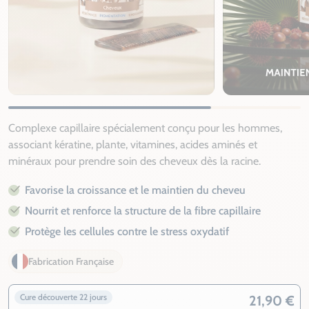
Complexe capillaire spécialement conçu pour les hommes,
associant kératine, plante, vitamines, acides aminés et
minéraux pour prendre soin des cheveux dès la racine.
Favorise la croissance et le maintien du cheveu
Nourrit et renforce la structure de la fibre capillaire
Protège les cellules contre le stress oxydatif
Fabrication Française
Cure découverte 22 jours
21,90 €