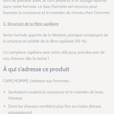
sont de précieux alliés, et sont présents à un dosage optimal
dans notre formule. Le Saw Palmetto est reconnu pour
favoriser la croissance et le maintien du cheveu chez l’homme.
3. Structure de la fibre capillaire
Notre formule apporte de la Kératine, principal composant de
la structure et solidité de la fibre capillaire (95 %).
Ce complexe capillaire sera votre allié pour prendre soin de
vos cheveux dès la racine !
À qui s’adresse ce produit
CAPIL’HOMME s’adresse aux hommes :
Souhaitant soutenir la croissance et le maintien de leurs
cheveux
Dont les cheveux semblent plus fins ou moins denses
qu’auparavant