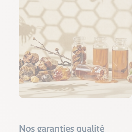
Nos garanties qualité