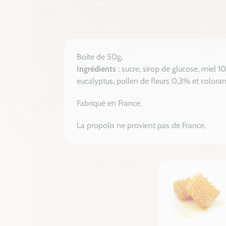
Boîte de 50g
.
Ingrédients
: sucre, sirop de glucose, miel 
eucalyptus, pollen de fleurs 0,3% et coloran
Fabriqué en France.
La propolis ne provient pas de France.