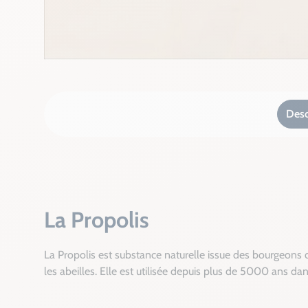
Desc
La Propolis
La Propolis est substance naturelle issue des bourgeons 
les abeilles. Elle est utilisée depuis plus de 5000 ans da