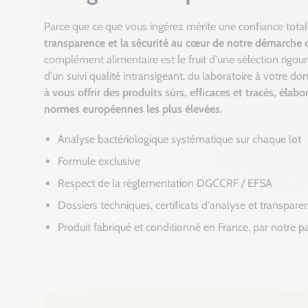
Parce que ce que vous ingérez mérite une confiance tota
transparence et la sécurité au cœur de notre démarche 
complément alimentaire est le fruit d'une sélection rigour
d'un suivi qualité intransigeant, du laboratoire à votre dom
à vous offrir des produits sûrs, efficaces et tracés, élabo
normes européennes les plus élevées.
Analyse bactériologique systématique sur chaque lot
Formule exclusive
Respect de la réglementation DGCCRF / EFSA
Dossiers techniques, certificats d'analyse et transpare
Produit fabriqué et conditionné en France, par notre p