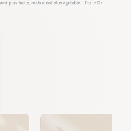
nt plus facile, mais aussi plus agréable.
Par le
Dr