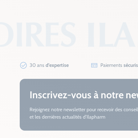
30 ans
d’expertise
Paiements
sécuri
Inscrivez-vous à notre ne
Rejoignez notre newsletter pour recevoir des conseil
et les dernières actualités d’Ilapharm