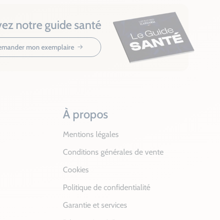
ez notre guide santé
mander mon exemplaire
À propos
Mentions légales
Conditions générales de vente
Cookies
Politique de confidentialité
Garantie et services