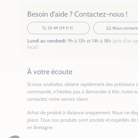
Besoin d’aide ? Contactez-nous !
01 49 09 11 11
Nous contact
Lundi au vendredi:
9h à 13h et 14h à 18h
(prix d'un a
local)
À votre écoute
Si vous souhaitez obtenir rapidement des précisions s
commande, n'hésitez pas à demander à Alix, notre su
contactez notre service client.
Achat de produit à distance uniquement. Nous ne dis
place. Tous nos produits sont stockés et expédiés de 
en Bretagne.