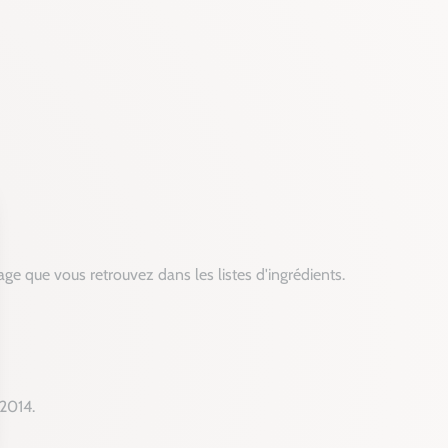
ge que vous retrouvez dans les listes d'ingrédients.
 2014.