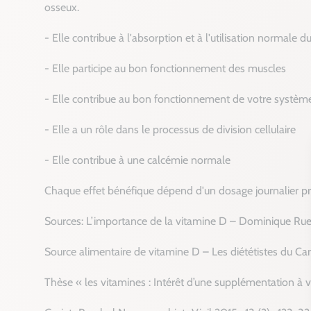
osseux.
- Elle contribue à l'absorption et à l'utilisation normale 
- Elle participe au bon fonctionnement des muscles
- Elle contribue au bon fonctionnement de votre systèm
- Elle a un rôle dans le processus de division cellulaire
- Elle contribue à une calcémie normale
Chaque effet bénéfique dépend d'un dosage journalier pré
Sources: L’importance de la vitamine D – Dominique Rue
Source alimentaire de vitamine D – Les diététistes du C
Thèse « les vitamines : Intérêt d’une supplémentation à