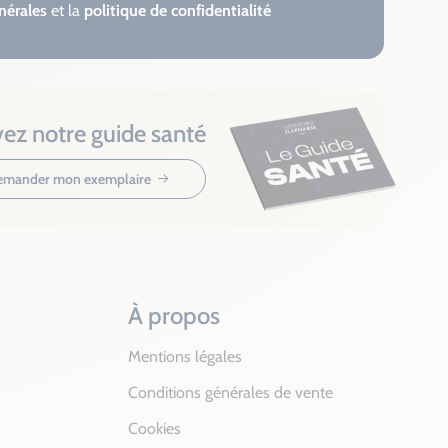
nérales
et la
politique de confidentialité
ez notre guide santé
mander mon exemplaire
À propos
Mentions légales
Conditions générales de vente
Cookies