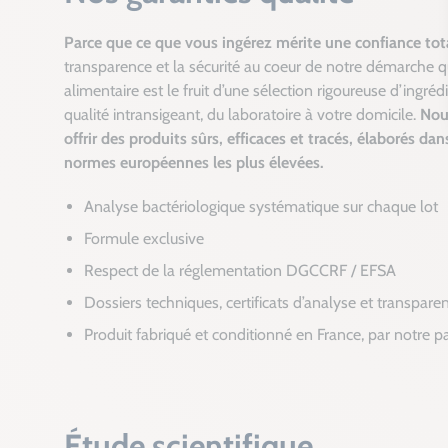
Parce que ce que vous ingérez mérite une confiance tot
transparence et la sécurité au coeur de notre démarche
alimentaire est le fruit d’une sélection rigoureuse d’ingrédi
qualité intransigeant, du laboratoire à votre domicile.
Nou
offrir des produits sûrs, efficaces et tracés, élaborés dan
normes européennes les plus élevées.
Analyse bactériologique systématique sur chaque lot
Formule exclusive
Respect de la réglementation DGCCRF / EFSA
Dossiers techniques, certificats d’analyse et transpare
Produit fabriqué et conditionné en France, par notre p
Étude scientifique