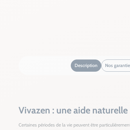
Description
Nos garantie
Vivazen : une aide naturelle 
Certaines périodes de la vie peuvent être particulièremen