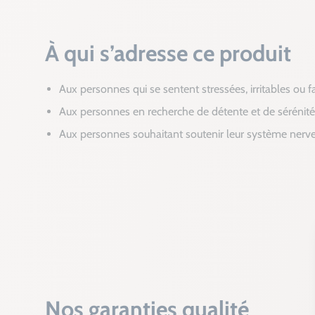
À qui s’adresse ce produit
Aux personnes qui se sentent stressées, irritables ou
Aux personnes en recherche de détente et de sérénité
Aux personnes souhaitant soutenir leur système nerve
Nos garanties qualité