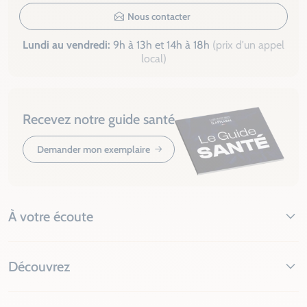
Nous contacter
Lundi au vendredi:
9h à 13h et 14h à 18h
(prix d'un appel
local)
Recevez notre guide santé
Demander mon exemplaire
À votre écoute
Découvrez