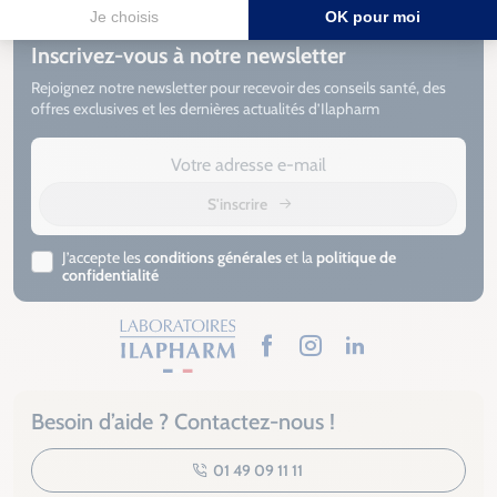
Inscrivez-vous à notre newsletter
Rejoignez notre newsletter pour recevoir des conseils santé, des
offres exclusives et les dernières actualités d’Ilapharm
S'inscrire
J’accepte les
conditions générales
et la
politique de
confidentialité
Facebook
Instagram
LinkedIn
Besoin d’aide ? Contactez-nous !
01 49 09 11 11