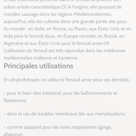
odeur anisée caractéristique.(3) A l’origine, elle poussait de
manière sauvage dans les régions Méditerranéennes,
aujourd’hui, elle est cultivée dans une grande partie des pays
du monde : en Italie, en France, au Maroc, aux États-Unis et en
Inde pour le fenouil doux, en Europe centrale, en Russie, en
Argentine et aux États-Unis pour le fenouil amer.(4)
L’utilisation du fenouil est très répandue dans les médecines
traditionnelles Indienne et Iranienne
Principales utilisations
En phytothérapie, on utilise le Fenouil amer pour ses bienfaits :
- pour le bien-être intestinal, pour les ballonnements et
flatulences;
- dans le cas de troubles intestinaux liés aux menstruations;
- comme apaisant pour les voies respiratoires (gorge,
pharynx).