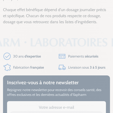
Chaque effet bénéfique dépend d'un dosage journalier précis
et spécifique. Chacun de nos produits respecte ce dosage,
dosage que vous retrouvez dans les listes d'ingrédients.
30 ans
d’expertise
Paiements
sécurisés
Fabrication
française
Livraison sous
3 à 5 jours
Inscrivez-vous à notre newsletter
Rejoignez notre newsletter pour recevoir des conseils santé, des
offres exclusives et les dernières actualités d’Ilapharm