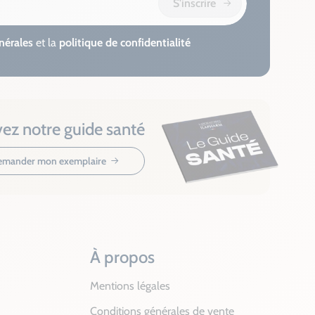
S'inscrire
nérales
et la
politique de confidentialité
ez notre guide santé
mander mon exemplaire
À propos
Mentions légales
Conditions générales de vente