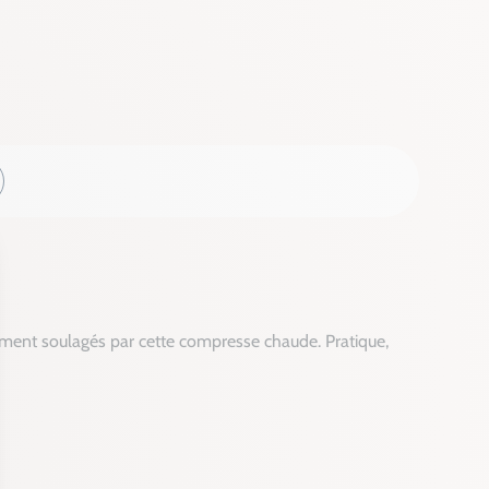
nt soulagés par cette compresse chaude. Pratique,