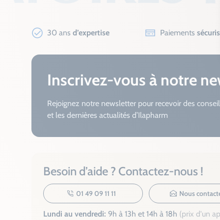
30 ans
d’expertise
Paiements
sécuri
Inscrivez-vous à notre ne
Rejoignez notre newsletter pour recevoir des conseil
et les dernières actualités d’Ilapharm
Besoin d’aide ? Contactez-nous !
01 49 09 11 11
Nous contact
Lundi au vendredi:
9h à 13h et 14h à 18h
(prix d'un a