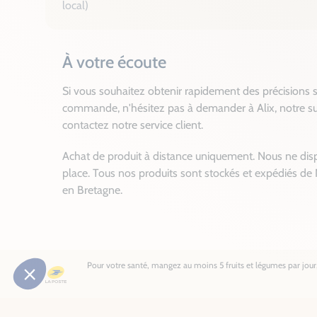
local)
À votre écoute
Si vous souhaitez obtenir rapidement des précisions s
commande, n'hésitez pas à demander à Alix, notre su
contactez notre service client.
Achat de produit à distance uniquement. Nous ne dis
place. Tous nos produits sont stockés et expédiés de 
en Bretagne.
Pour votre santé, mangez au moins 5 fruits et légumes par jour, 