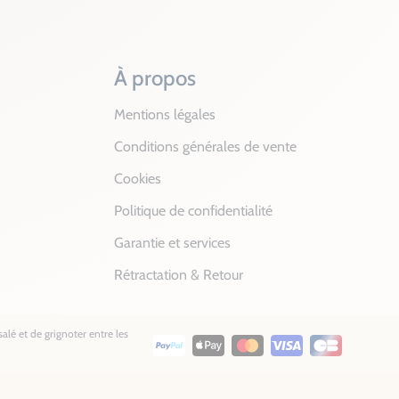
À propos
Mentions légales
Conditions générales de vente
Cookies
Politique de confidentialité
Garantie et services
Rétractation & Retour
alé et de grignoter entre les