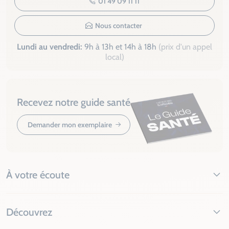
01 49 09 11 11
Nous contacter
Lundi au vendredi:
9h à 13h et 14h à 18h
(prix d'un appel
local)
Recevez notre guide santé
Demander mon exemplaire
À votre écoute
Découvrez