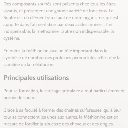
Des composants soufrés sont présents chez tous les êtres
vivants, et présentent une grande variété de fonctions. Le
Soufre est un élément structural de notre organisme, qui est
apporté dans l’alimentation par deux acides aminés : l’un
indispensable, la méthionine, l’autre non indispensable, la
cystéine.
En outre, la méthionine joue un rôle important dans la
synthèse de nombreuses protéines primordiales telles que la
carnitine ou la mélatonine.
Principales utilisations
Pour sa formation, le cartilage articulaire a tout particulièrement
besoin de soufre.
Grâce à sa faculté à former des chaînes sulfureuses, qui à leur
tour se connectent les unes aux autres, la Méthionine est en
mesure de fortifier la structure des cheveux et des ongles.