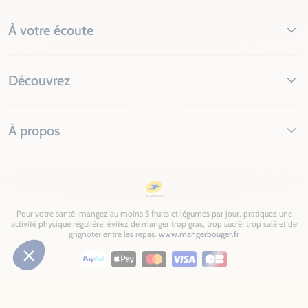
À votre écoute
Découvrez
À propos
Pour votre santé, mangez au moins 5 fruits et légumes par jour, pratiquez une
activité physique régulière, évitez de manger trop gras, trop sucré, trop salé et de
grignoter entre les repas.
www.mangerbouger.fr