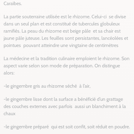
Caraïbes.
La partie souterraine utilisée est le rhizome. Celui-ci
se divise
dans un seul plan et est constitué de tubercules globuleux
ramifiés. La peau du rhizome est beige pâle
et sa chair est
jaune pâle juteuse. Les feuilles sont persistantes, lancéolées et
pointues
pouvant atteindre une vingtaine de centimètres
La médecine et la tradition culinaire emploient le rhizome. Son
aspect varie selon son mode de préparation. On distingue
alors:
-le gingembre gris au rhizome séché
à l’air,
-le gingembre lisse dont la surface a bénéficié d’un grattage
des couches externes avec parfois
aussi un blanchiment à la
chaux
-le gingembre préparé
qui est soit confit, soit réduit en poudre.