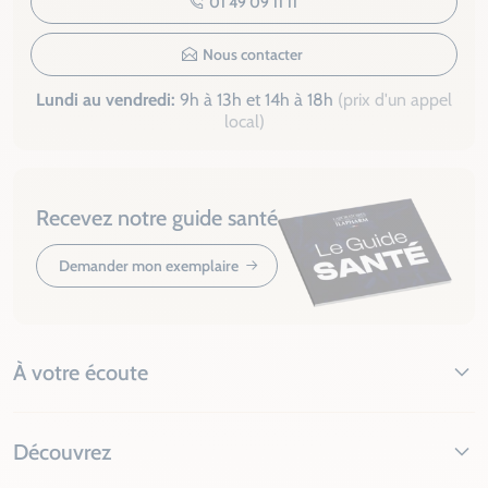
01 49 09 11 11
Nous contacter
Lundi au vendredi:
9h à 13h et 14h à 18h
(prix d'un appel
local)
Recevez notre guide santé
Demander mon exemplaire
À votre écoute
Découvrez