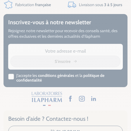
Fabrication
française
Livraison sous
3 à 5 jours
Inscrivez-vous à notre newsletter
Rejoignez notre newsletter pour recevoir des conseils santé, des
offres exclusives et les dernières actualités d’Ilapharm
S'inscrire
J’accepte les
conditions générales
et la
politique de
confidentialité
Facebook
Instagram
LinkedIn
Besoin d’aide ? Contactez-nous !