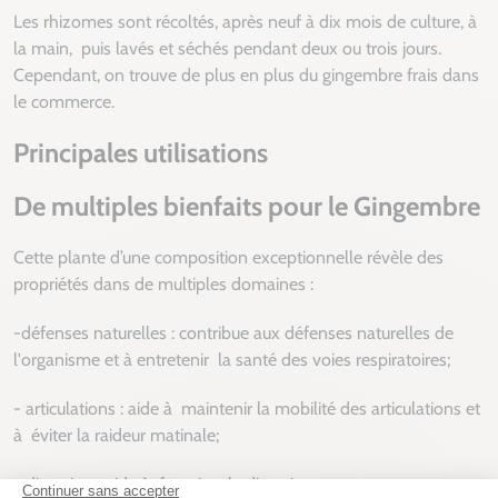
Les rhizomes sont récoltés, après neuf à dix mois de culture, à
la main,
puis lavés et séchés pendant deux ou trois jours.
Cependant, on trouve de plus en plus du gingembre frais dans
le commerce.
Principales utilisations
De multiples bienfaits pour le Gingembre
Cette plante d’une composition exceptionnelle révèle des
propriétés dans de multiples domaines :
-défenses naturelles : contribue aux défenses naturelles de
l'organisme et à entretenir
la santé des voies respiratoires;
- articulations : aide à
maintenir la mobilité des articulations et
à
éviter la raideur matinale;
- digestion : aide à
favoriser la digestion;