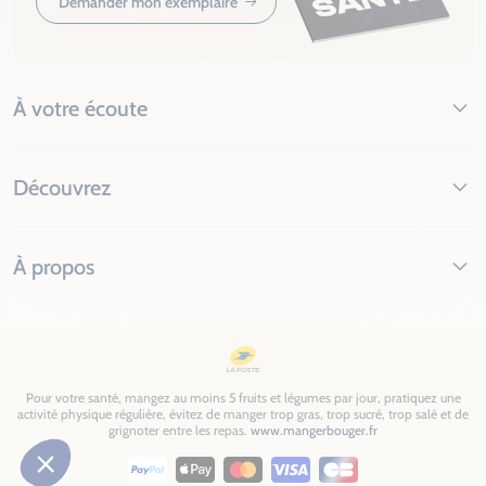
Demander mon exemplaire
À votre écoute
Découvrez
À propos
Pour votre santé, mangez au moins 5 fruits et légumes par jour, pratiquez une
activité physique régulière, évitez de manger trop gras, trop sucré, trop salé et de
grignoter entre les repas.
www.mangerbouger.fr