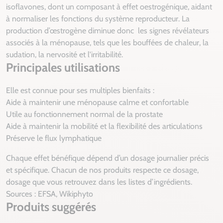
isoflavones, dont un composant à effet oestrogénique, aidant
à normaliser les fonctions du système reproducteur. La
production d’œstrogène diminue donc les signes révélateurs
associés à la ménopause, tels que les bouffées de chaleur, la
sudation, la nervosité et l'irritabilité.
Principales utilisations
Elle est connue pour ses multiples bienfaits :
Aide à maintenir une ménopause calme et confortable
Utile au fonctionnement normal de la prostate
Aide à maintenir la mobilité et la flexibilité des articulations
Préserve le flux lymphatique
Chaque effet bénéfique dépend d’un dosage journalier précis
et spécifique. Chacun de nos produits respecte ce dosage,
dosage que vous retrouvez dans les listes d’ingrédients.
Sources : EFSA, Wikiphyto
Produits suggérés