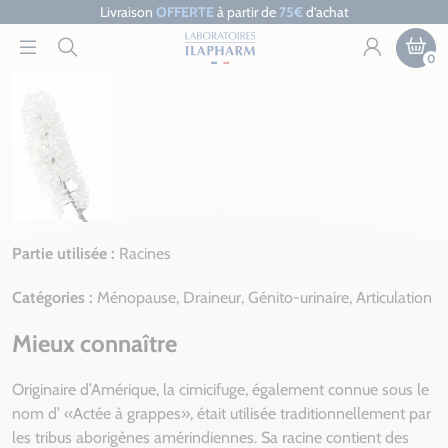
Livraison
OFFERTE
à partir de
75€
d’achat
0
Partie utilisée :
Racines
Catégories :
Ménopause, Draineur, Génito-urinaire, Articulation
Mieux connaître
Originaire d’Amérique, la cimicifuge, également connue sous le
nom d’ «Actée à grappes», était utilisée traditionnellement par
les tribus aborigènes amérindiennes. Sa racine contient des