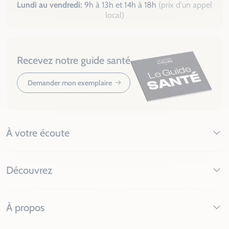
Lundi au vendredi:
9h à 13h et 14h à 18h
(prix d'un appel
local)
Recevez notre guide santé
Demander mon exemplaire
À votre écoute
Découvrez
À propos