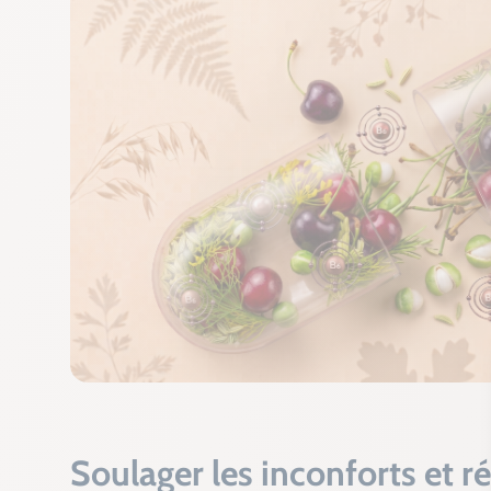
Soulager les inconforts et rég