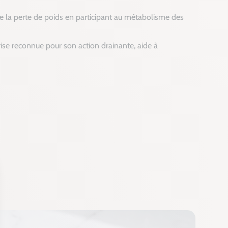
ise la perte de poids en participant au métabolisme des
ise reconnue pour son action drainante, aide à