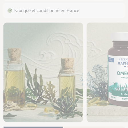
Fabriqué et conditionné en France