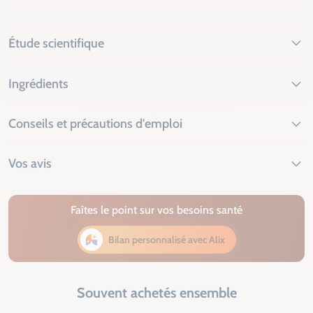
Étude scientifique
Ingrédients
Conseils et précautions d'emploi
Vos avis
Faîtes le point sur vos besoins santé
Bilan personnalisé avec Alix
Souvent achetés ensemble