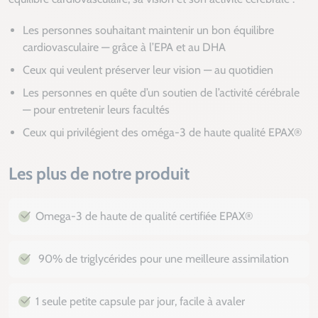
Les personnes souhaitant maintenir un bon équilibre
cardiovasculaire — grâce à l’EPA et au DHA
Ceux qui veulent préserver leur vision — au quotidien
Les personnes en quête d’un soutien de l’activité cérébrale
— pour entretenir leurs facultés
Ceux qui privilégient des oméga-3 de haute qualité EPAX®
Les plus de notre produit
Omega-3 de haute de qualité certifiée EPAX®
90% de triglycérides pour une meilleure assimilation
1 seule petite capsule par jour, facile à avaler