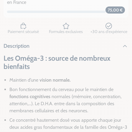
en France
75,00 €
Paiement sécurisé
Formules exclusives
+30 ans d’expérience
Description
Les Oméga-3 : source de nombreux
bienfaits
Maintien d’une
vision normale.
Bon fonctionnement du cerveau pour le maintien de
fonctions cognitives
normales (mémoire, concentration,
attention,…). Le D.H.A. entre dans la composition des
membranes cellulaires et des neurones.
Ce concentré hautement dosé vous apporte chaque jour
deux acides gras fondamentaux de la famille des Oméga-3