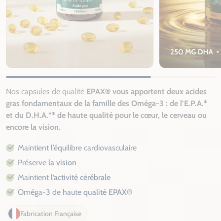
Nos capsules de qualité
EPAX®
vous apportent deux acides
gras fondamentaux de la famille des
Oméga-3 : de l’E.P.A.*
et du D.H.A.** de haute qualité
pour le cœur, le cerveau ou
encore la vision.
Maintient l’équilibre cardiovasculaire
Préserve
la vision
Maintient
l’activité cérébrale
Oméga-3 de haute
qualité EPAX®
Fabrication Française