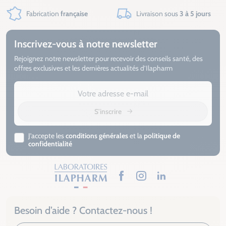
Fabrication
française
Livraison sous
3 à 5 jours
Inscrivez-vous à notre newsletter
Rejoignez notre newsletter pour recevoir des conseils santé, des
offres exclusives et les dernières actualités d’Ilapharm
S'inscrire
J’accepte les
conditions générales
et la
politique de
confidentialité
Facebook
Instagram
LinkedIn
Besoin d’aide ? Contactez-nous !