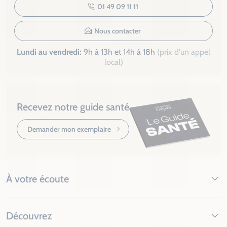
01 49 09 11 11
Nous contacter
Lundi au vendredi:
9h à 13h et 14h à 18h
(prix d'un appel
local)
Recevez notre guide santé
Demander mon exemplaire
À votre écoute
Découvrez