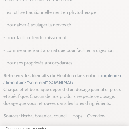
Il est utilisé traditionnellement en phytothérapie :
- pour aider à soulager la nervosité
- pour faciliter l’endormissement
- comme amerisant aromatique pour faciliter la digestion
- pour ses propriétés antioxydantes
Retrouvez les bienfaits du Houblon dans notre
complément
alimentaire "sommeil" SOMNIMAG
!
Chaque effet bénéfique dépend d'un dosage journalier précis
et spécifique. Chacun de nos produits respecte ce dosage,
dosage que vous retrouvez dans les listes d'ingrédients.
Sources: Herbal botanical council – Hops - Overview
Pharmacognostic and pharmacological profile of Humulus