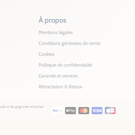
À propos
Mentions légales
Conditions générales de vente
Cookies
Politique de confidentialité
Garantie et services
Rétractation & Retour
alé et de grignoter entre les