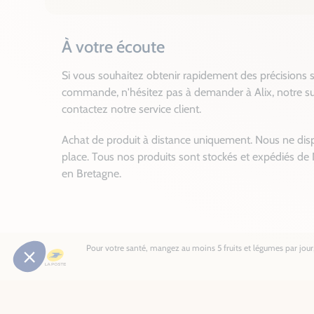
À votre écoute
Si vous souhaitez obtenir rapidement des précisions s
commande, n'hésitez pas à demander à Alix, notre su
contactez notre service client.
Achat de produit à distance uniquement. Nous ne dis
place. Tous nos produits sont stockés et expédiés de 
en Bretagne.
Pour votre santé, mangez au moins 5 fruits et légumes par jour, 