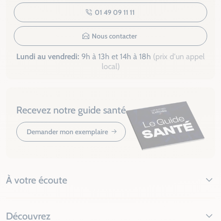
01 49 09 11 11
Nous contacter
Lundi au vendredi:
9h à 13h et 14h à 18h
(prix d'un appel
local)
Recevez notre guide santé
Demander mon exemplaire
À votre écoute
Découvrez