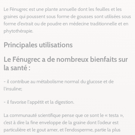
Le Fénugrec est une plante annuelle dont les feuilles et les
graines qui poussent sous forme de gousses sont utilisées sous
forme d’extrait ou de poudre en médecine traditionnelle et en
phytothérapie.
Principales utilisations
Le Fénugrec a de nombreux bienfaits sur
la santé :
- il contribue au métabolisme normal du glucose et de
l'insuline;
- il favorise l'appétit et la digestion.
La communauté scientifique pense que ce sont le « testa »,
c’est à dire la fine enveloppe de la graine dont l’odeur est
particulière et le gout amer, et l’endosperme, partie la plus