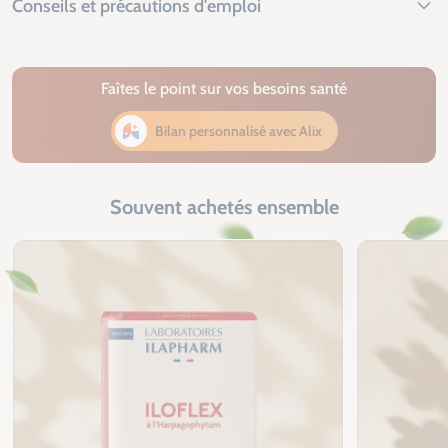
Conseils et précautions d'emploi
Faîtes le point sur vos besoins santé
Bilan personnalisé avec Alix
Souvent achetés ensemble