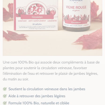
Une cure 100% Bio qui associe deux compléments à base de
plantes pour soutenir la circulation veineuse, favoriser
l’élimination de l’eau et retrouver le plaisir de jambes légères,
du matin au soir.
Soutient la circulation veineuse dans les jambes
Aide à retrouver des jambes légères
Formule 100% Bio, naturelle et ciblée