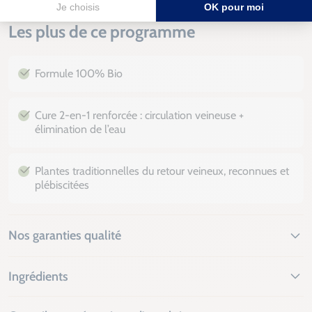
Les plus de ce programme
Formule 100% Bio
Cure 2-en-1 renforcée : circulation veineuse +
élimination de l’eau
Plantes traditionnelles du retour veineux, reconnues et
plébiscitées
Nos garanties qualité
Ingrédients