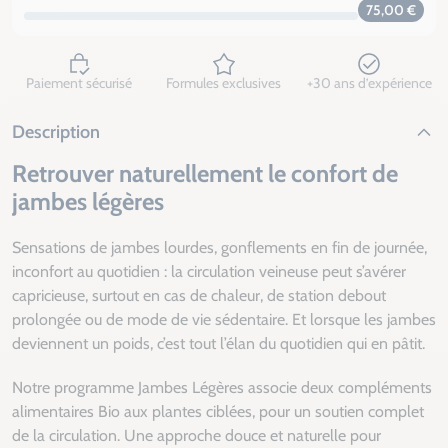
75,00 €
Paiement sécurisé
Formules exclusives
+30 ans d’expérience
Description
Retrouver naturellement le confort de
jambes légères
Sensations de jambes lourdes, gonflements en fin de journée,
inconfort au quotidien : la circulation veineuse peut s’avérer
capricieuse, surtout en cas de chaleur, de station debout
prolongée ou de mode de vie sédentaire. Et lorsque les jambes
deviennent un poids, c’est tout l’élan du quotidien qui en pâtit.
Notre programme Jambes Légères associe deux compléments
alimentaires Bio aux plantes ciblées, pour un soutien complet
de la circulation. Une approche douce et naturelle pour