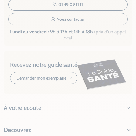
01 49 09 11 11
Nous contacter
Lundi au vendredi:
9h à 13h et 14h à 18h
(prix d'un appel
local)
Recevez notre guide santé
Demander mon exemplaire
À votre écoute
Découvrez