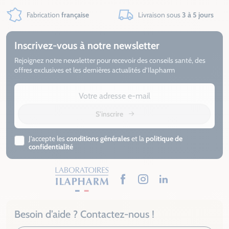
Fabrication
française
Livraison sous
3 à 5 jours
Inscrivez-vous à notre newsletter
Rejoignez notre newsletter pour recevoir des conseils santé, des
offres exclusives et les dernières actualités d’Ilapharm
S'inscrire
J’accepte les
conditions générales
et la
politique de
confidentialité
Facebook
Instagram
LinkedIn
Besoin d’aide ? Contactez-nous !