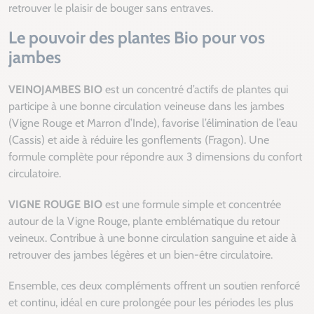
retrouver le plaisir de bouger sans entraves.
Le pouvoir des plantes Bio pour vos
jambes
VEINOJAMBES BIO
est un concentré d’actifs de plantes qui
participe à une bonne circulation veineuse dans les jambes
(Vigne Rouge et Marron d’Inde), favorise l’élimination de l’eau
(Cassis) et aide à réduire les gonflements (Fragon). Une
formule complète pour répondre aux 3 dimensions du confort
circulatoire.
VIGNE ROUGE BIO
est une formule simple et concentrée
autour de la Vigne Rouge, plante emblématique du retour
veineux. Contribue à une bonne circulation sanguine et aide à
retrouver des jambes légères et un bien-être circulatoire.
Ensemble, ces deux compléments offrent un soutien renforcé
et continu, idéal en cure prolongée pour les périodes les plus