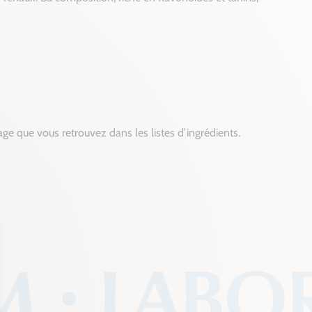
ge que vous retrouvez dans les listes d’ingrédients.