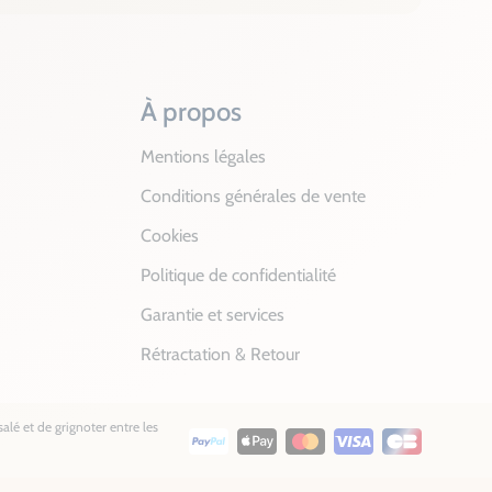
À propos
Mentions légales
Conditions générales de vente
Cookies
Politique de confidentialité
Garantie et services
Rétractation & Retour
alé et de grignoter entre les