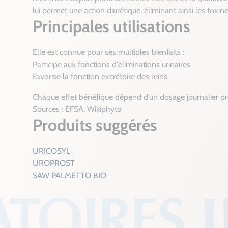
lui permet une action diurétique, éliminant ainsi les toxine
Principales utilisations
Elle est connue pour ses multiples bienfaits :
Participe aux fonctions d'éliminations urinaires
Favorise la fonction excrétoire des reins
Chaque effet bénéfique dépend d’un dosage journalier pré
Sources : EFSA, Wikiphyto
Produits suggérés
URICOSYL
UROPROST
SAW PALMETTO BIO