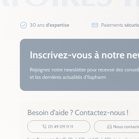
30 ans
d’expertise
Paiements
sécuri
Inscrivez-vous à notre ne
Rejoignez notre newsletter pour recevoir des conseil
et les dernières actualités d’Ilapharm
Besoin d’aide ? Contactez-nous !
01 49 09 11 11
Nous contact